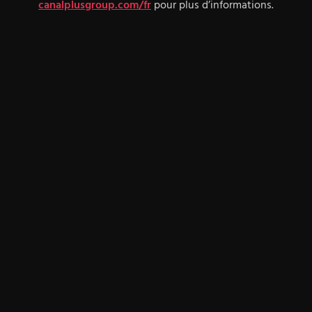
canalplusgroup.com/fr
pour plus d’informations.