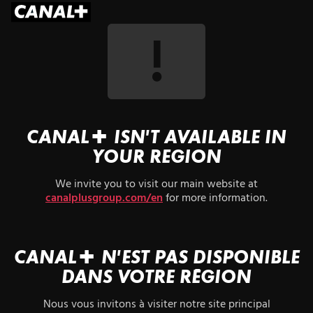
CANAL+ ISN'T AVAILABLE IN
YOUR REGION
We invite you to visit our main website at
canalplusgroup.com/en
for more information.
CANAL+ N'EST PAS DISPONIBLE
DANS VOTRE RÉGION
Nous vous invitons à visiter notre site principal