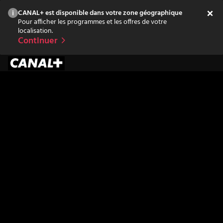
CANAL+ est disponible dans votre zone géographique
Pour afficher les programmes et les offres de votre
localisation.
Continuer