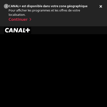
CANAL+ est disponible dans votre zone géographique
Pour afficher les programmes et les offres de votre
localisation.
Continuer