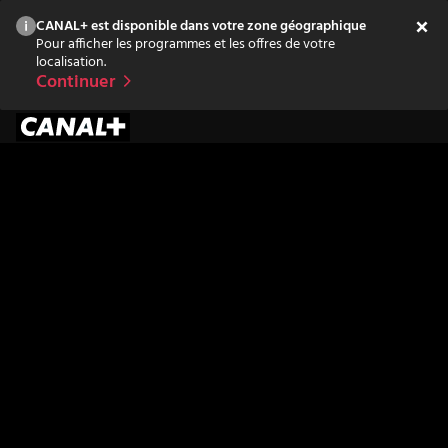
CANAL+ est disponible dans votre zone géographique
Pour afficher les programmes et les offres de votre
localisation.
Continuer