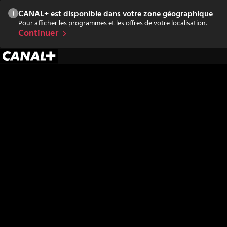
CANAL+ est disponible dans votre zone géographique
Pour afficher les programmes et les offres de votre localisation.
Continuer