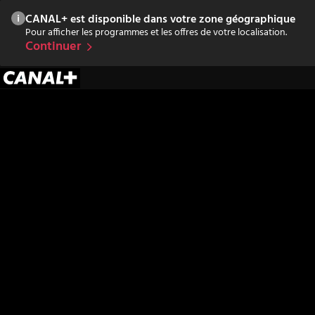
CANAL+ est disponible dans votre zone géographique
Pour afficher les programmes et les offres de votre localisation.
Continuer