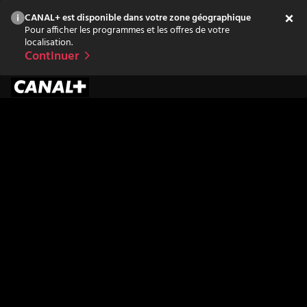
CANAL+ est disponible dans votre zone géographique
Pour afficher les programmes et les offres de votre
localisation.
Continuer