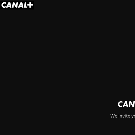
CAN
We invite y