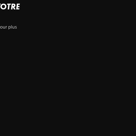
VOTRE
our plus