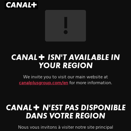
CANAL+ ISN'T AVAILABLE IN
YOUR REGION
We invite you to visit our main website at
canalplusgroup.com/en
for more information.
CANAL+ N'EST PAS DISPONIBLE
DANS VOTRE RÉGION
Nous vous invitons à visiter notre site principal