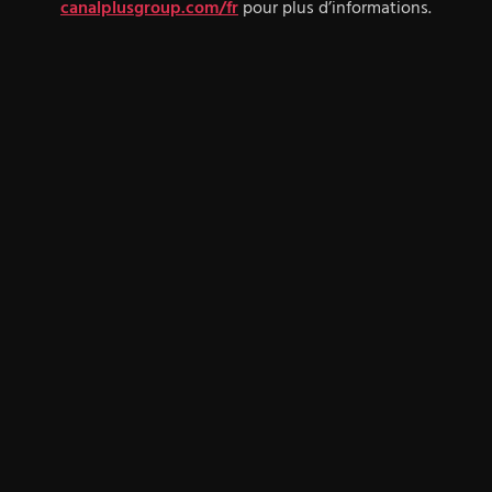
canalplusgroup.com/fr
pour plus d’informations.