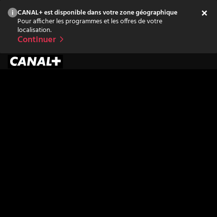
CANAL+ est disponible dans votre zone géographique
Pour afficher les programmes et les offres de votre
localisation.
Continuer