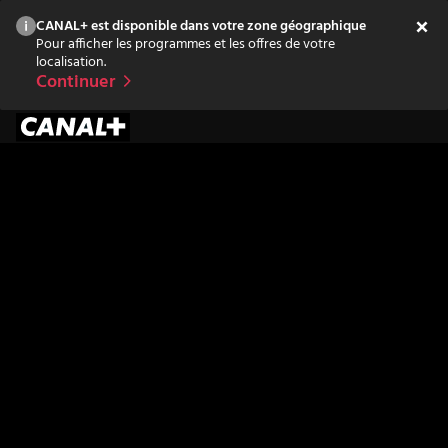
CANAL+ est disponible dans votre zone géographique
Pour afficher les programmes et les offres de votre
localisation.
Continuer