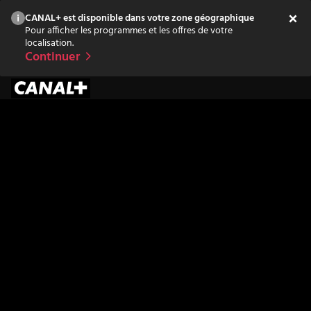
CANAL+ est disponible dans votre zone géographique
Pour afficher les programmes et les offres de votre
localisation.
Continuer