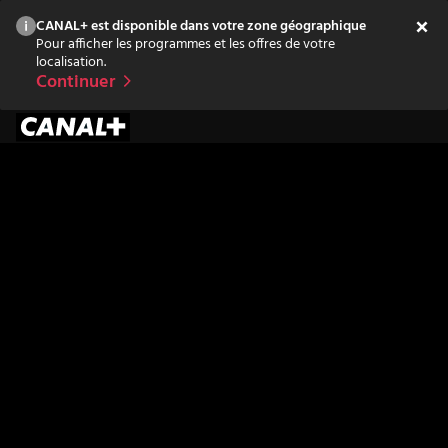
CANAL+ est disponible dans votre zone géographique
Pour afficher les programmes et les offres de votre
localisation.
Continuer