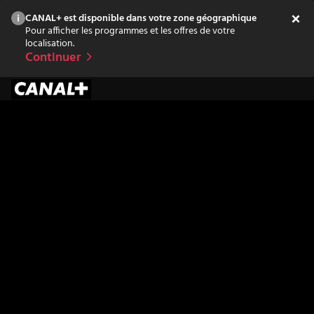
CANAL+ est disponible dans votre zone géographique
Pour afficher les programmes et les offres de votre
localisation.
Continuer