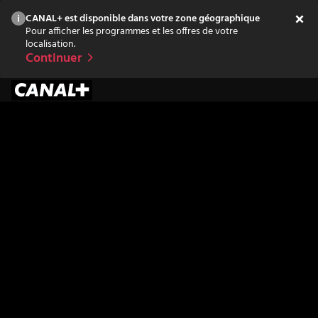
CANAL+ est disponible dans votre zone géographique
Pour afficher les programmes et les offres de votre
localisation.
Continuer