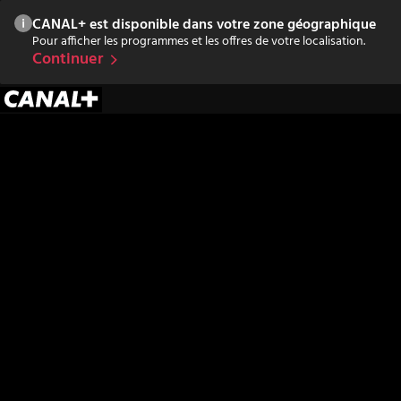
CANAL+ est disponible dans votre zone géographique
Pour afficher les programmes et les offres de votre localisation.
Continuer