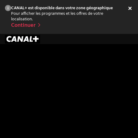
CANAL+ est disponible dans votre zone géographique
Pour afficher les programmes et les offres de votre
localisation.
Continuer