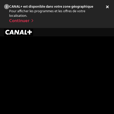
CANAL+ est disponible dans votre zone géographique
Pour afficher les programmes et les offres de votre
localisation.
Continuer