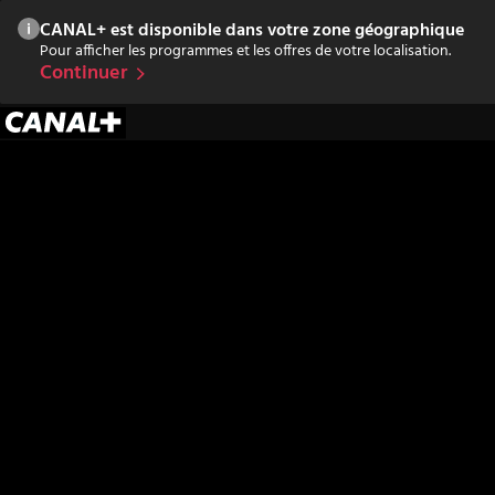
CANAL+ est disponible dans votre zone géographique
Pour afficher les programmes et les offres de votre localisation.
Continuer