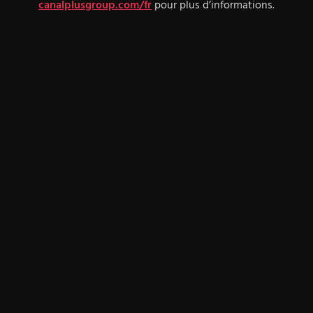
canalplusgroup.com/fr
pour plus d’informations.