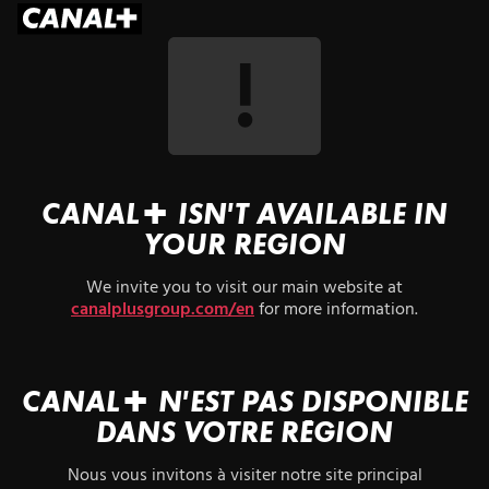
CANAL+ ISN'T AVAILABLE IN
YOUR REGION
We invite you to visit our main website at
canalplusgroup.com/en
for more information.
CANAL+ N'EST PAS DISPONIBLE
DANS VOTRE RÉGION
Nous vous invitons à visiter notre site principal