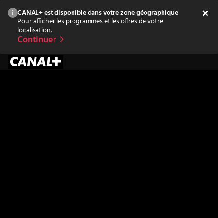
CANAL+ est disponible dans votre zone géographique
Pour afficher les programmes et les offres de votre
localisation.
Continuer