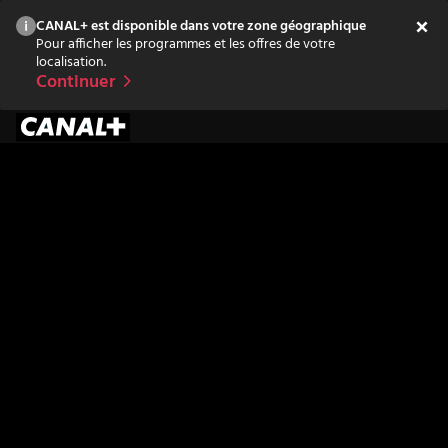
CANAL+ est disponible dans votre zone géographique
Pour afficher les programmes et les offres de votre
localisation.
Continuer