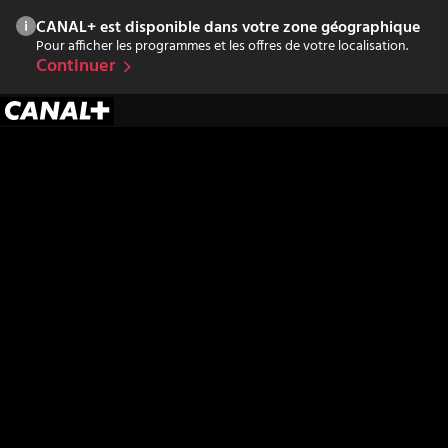
CANAL+ est disponible dans votre zone géographique
Pour afficher les programmes et les offres de votre localisation.
Continuer