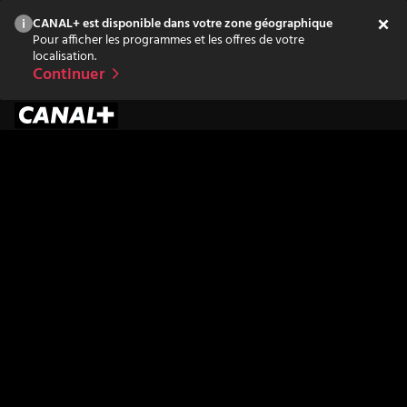
CANAL+ est disponible dans votre zone géographique
Pour afficher les programmes et les offres de votre
localisation.
Continuer