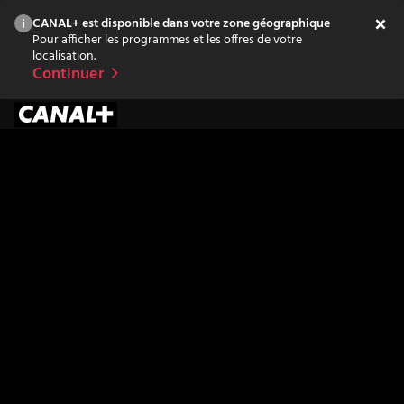
CANAL+ est disponible dans votre zone géographique
Pour afficher les programmes et les offres de votre
localisation.
Continuer