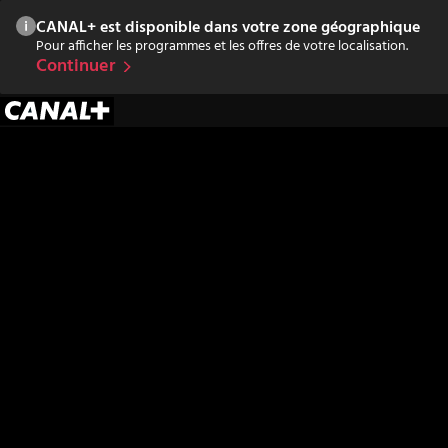
CANAL+ est disponible dans votre zone géographique
Pour afficher les programmes et les offres de votre localisation.
Continuer