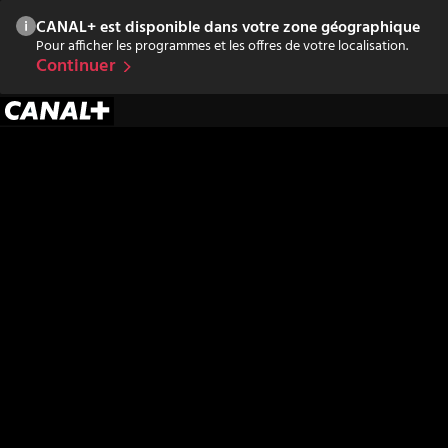
CANAL+ est disponible dans votre zone géographique
Pour afficher les programmes et les offres de votre localisation.
Continuer