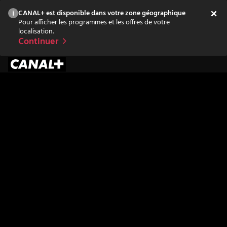
CANAL+ est disponible dans votre zone géographique
Pour afficher les programmes et les offres de votre
localisation.
Continuer