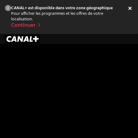
CANAL+ est disponible dans votre zone géographique
Pour afficher les programmes et les offres de votre
localisation.
Continuer