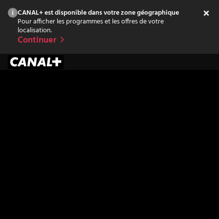
CANAL+ est disponible dans votre zone géographique
Pour afficher les programmes et les offres de votre
localisation.
Continuer