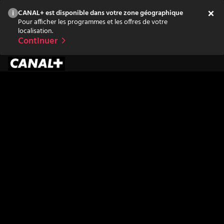
CANAL+ est disponible dans votre zone géographique
Pour afficher les programmes et les offres de votre
localisation.
Continuer