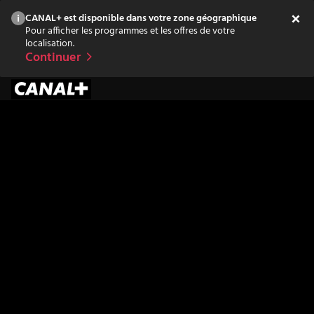
CANAL+ est disponible dans votre zone géographique
Pour afficher les programmes et les offres de votre
localisation.
Continuer