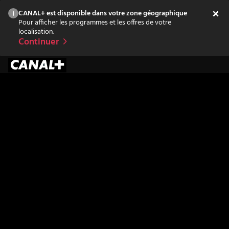
CANAL+ est disponible dans votre zone géographique
Pour afficher les programmes et les offres de votre
localisation.
Continuer