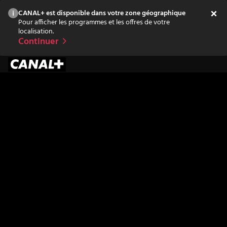
CANAL+ est disponible dans votre zone géographique
Pour afficher les programmes et les offres de votre
localisation.
Continuer