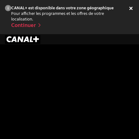
CANAL+ est disponible dans votre zone géographique
Pour afficher les programmes et les offres de votre
localisation.
Continuer