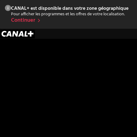
CANAL+ est disponible dans votre zone géographique
Pour afficher les programmes et les offres de votre localisation.
Continuer